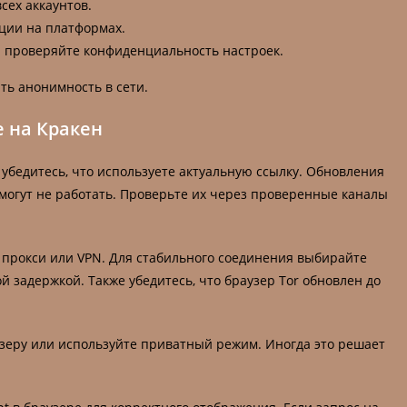
сех аккаунтов.
ции на платформах.
 проверяйте конфиденциальность настроек.
ть анонимность в сети.
 на Кракен
убедитесь, что используете актуальную ссылку. Обновления
 могут не работать. Проверьте их через проверенные каналы
 прокси или VPN. Для стабильного соединения выбирайте
 задержкой. Также убедитесь, что браузер Tor обновлен до
узеру или используйте приватный режим. Иногда это решает