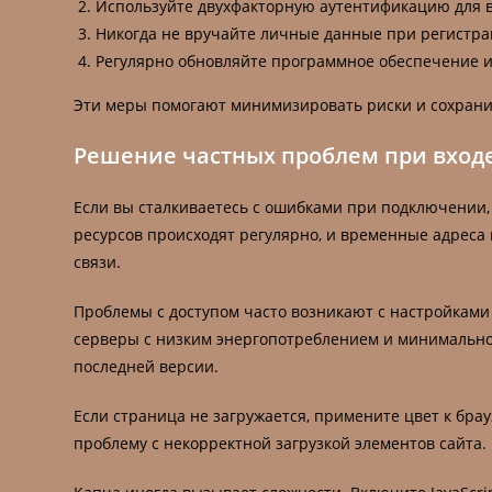
Используйте двухфакторную аутентификацию для в
Никогда не вручайте личные данные при регистра
Регулярно обновляйте программное обеспечение и
Эти меры помогают минимизировать риски и сохрани
Решение частных проблем при входе
Если вы сталкиваетесь с ошибками при подключении, 
ресурсов происходят регулярно, и временные адреса
связи.
Проблемы с доступом часто возникают с настройками
серверы с низким энергопотреблением и минимальной
последней версии.
Если страница не загружается, примените цвет к бра
проблему с некорректной загрузкой элементов сайта.